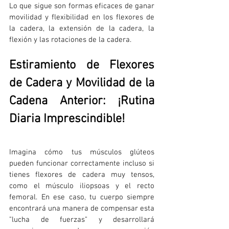
Lo que sigue son formas eficaces de ganar 
movilidad y flexibilidad en los flexores de 
la cadera, la extensión de la cadera, la 
flexión y las rotaciones de la cadera.
Estiramiento de Flexores 
de Cadera y Movilidad de la 
Cadena Anterior: ¡Rutina 
Diaria Imprescindible!
Imagina cómo tus músculos glúteos 
pueden funcionar correctamente incluso si 
tienes flexores de cadera muy tensos, 
como el músculo iliopsoas y el recto 
femoral. En ese caso, tu cuerpo siempre 
encontrará una manera de compensar esta 
"lucha de fuerzas" y desarrollará 