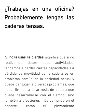
¿Trabajas en una oficina? 
Probablemente tengas las 
caderas tensas.
'Si no la usas, la pierdes' 
significa que si no 
realizamos determinadas actividades, 
tendemos a perder ciertas capacidades. La 
pérdida de movilidad de la cadera es un 
problema común en la sociedad actual y 
puede dar lugar a diversos problemas, que 
no se limitan a la artrosis de cadera que 
puede desarrollarse con el tiempo, sino 
también a afecciones más comunes en el 
deporte, como el pinzamiento 