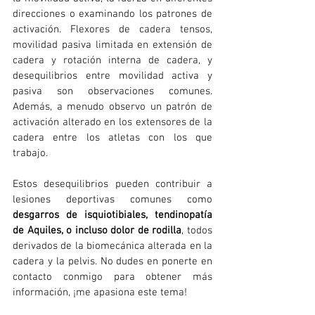
direcciones o examinando los patrones de 
activación. Flexores de cadera tensos, 
movilidad pasiva limitada en extensión de 
cadera y rotación interna de cadera, y 
desequilibrios entre movilidad activa y 
pasiva son observaciones comunes. 
Además, a menudo observo un patrón de 
activación alterado en los extensores de la 
cadera entre los atletas con los que 
trabajo.
Estos desequilibrios pueden contribuir a 
lesiones deportivas comunes como 
desgarros de isquiotibiales, tendinopatía 
de Aquiles, o incluso dolor de rodilla
, todos 
derivados de la biomecánica alterada en la 
cadera y la pelvis. No dudes en ponerte en 
contacto conmigo para obtener más 
información, ¡me apasiona este tema!