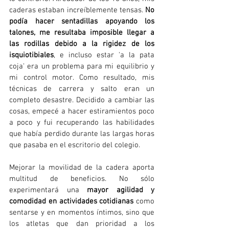
caderas estaban increíblemente tensas. 
No 
podía hacer sentadillas apoyando los 
talones, me resultaba imposible llegar a 
las rodillas debido a la rigidez de los 
isquiotibiales
, e incluso estar 'a la pata 
coja' era un problema para mi equilibrio y 
mi control motor. Como resultado, mis 
técnicas de carrera y salto eran un 
completo desastre. Decidido a cambiar las 
cosas, empecé a hacer estiramientos poco 
a poco y fui recuperando las habilidades 
que había perdido durante las largas horas 
que pasaba en el escritorio del colegio.
Mejorar la movilidad de la cadera aporta 
multitud de beneficios. No sólo 
experimentará una 
mayor agilidad y 
comodidad en actividades cotidianas
 como 
sentarse y en momentos íntimos, sino que 
los atletas que dan prioridad a los 