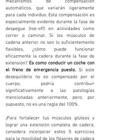
mecanismos de compensación 
automáticos, que variarán ligeramente 
para cada individuo. Esta compensación es 
especialmente evidente durante la fase de 
despegue (toe-off) en actividades como 
correr o caminar. Si los músculos de 
cadena anterior no son lo suficientemente 
flexibles, ¿cómo puede funcionar 
eficazmente la cadera durante la fase de 
extensión? 
Es como conducir un coche con 
el freno de emergencia puesto. 
Si este 
desequilibrio no es compensado por el 
cuerpo, podría contribuir 
significativamente a las patologías 
mencionadas anteriormente, pero, por 
supuesto, no es una regla del 100%.
¡Para fortalecer tus músculos glúteos y 
lograr una extensión completa de cadera, 
considera incorporar estos 5 ejercicios 
para la movilidad de los flexores de cadera 